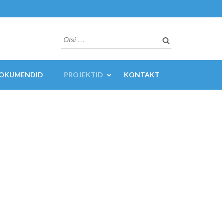
Otsi:
OKUMENDID
PROJEKTID
KONTAKT