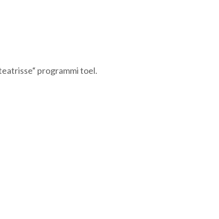
teatrisse“ programmi toel.